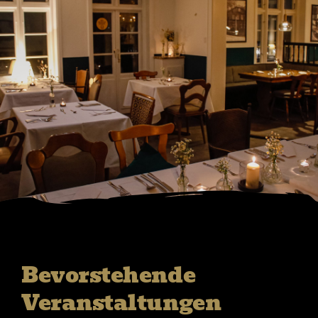
Bevorstehende
Veranstaltungen