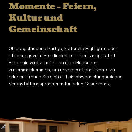
Momente – Feiern,
Kultur und
Gemeinschaft
Ob ausgelassene Partys, kulturelle Highlights oder
stimmungsvolle Feierlichkeiten – der Landgasthof
Harmonie wird zum Ort, an dem Menschen
zusammenkommen, um unvergessliche Events zu
erleben. Freuen Sie sich auf ein abwechslungsreiches
Veranstaltungsprogramm für jeden Geschmack.