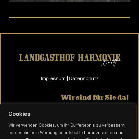
Impressum
|
Datenschutz
Wir sind für Sie da!
Dienstag bis Sonntag ab 17:00 Uhr
Cookies
Wir verwenden Cookies, um Ihr Surferlebnis zu verbessern,
Dorfstraße 13 | 25719 Barlt
personalisierte Werbung oder Inhalte bereitzustellen und