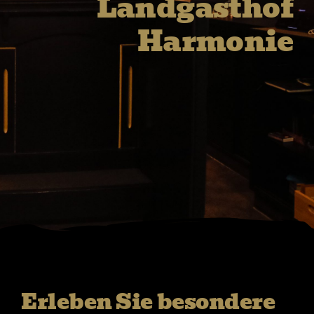
Landgasthof
Harmonie
Erleben Sie besondere